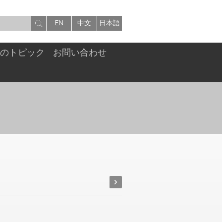
EN
中文
日本語
注目のトピック
お問い合わせ