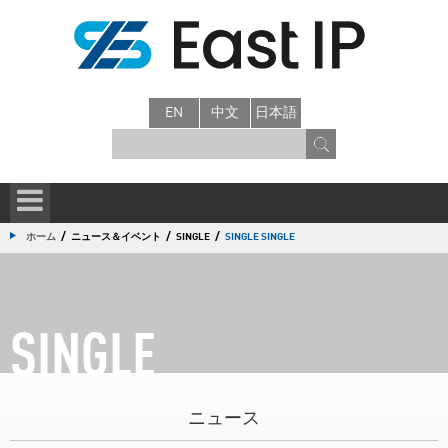
EN
中文
日本語
/
/
/
ホーム
ニュース＆イベント
SINGLE
SINGLE SINGLE
SINGLE
ニュース