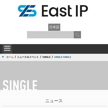
日本語
/
/
/
ホーム
ニュース＆イベント
SINGLE
SINGLE SINGLE
SINGLE
ニュース