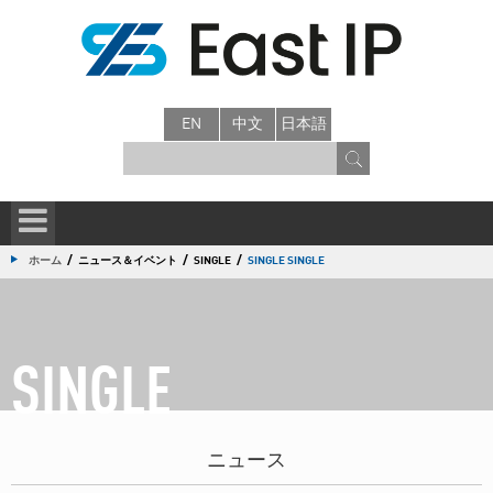
EN
中文
日本語
/
/
/
ホーム
ニュース＆イベント
SINGLE
SINGLE SINGLE
SINGLE
ニュース