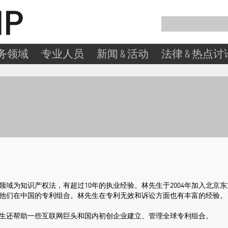
务领域
专业人员
新闻 & 活动
法律 & 热点讨
领域为知识产权法，有超过10年的执业经验。林先生于2004年加入北京东
他们在中国的专利组合。林先生在专利无效和诉讼方面也有丰富的经验。
生还帮助一些互联网巨头和国内初创企业建立、管理全球专利组合。