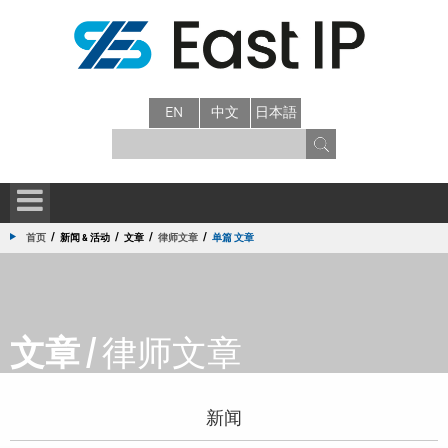
EN
中文
日本語
/
/
/
/
首页
新闻 & 活动
文章
律师文章
单篇 文章
文章 /
律师文章
新闻