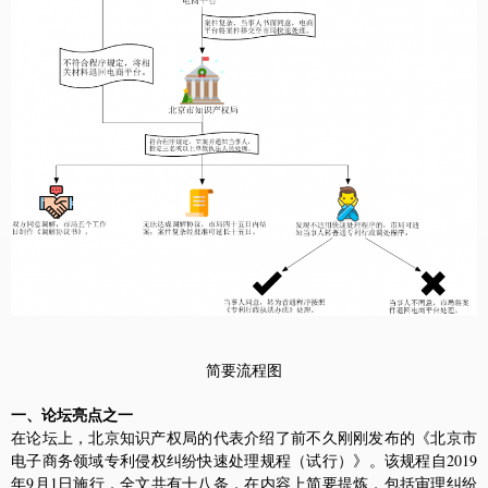
简要流程图
一、论坛亮点之一
在论坛上，北京知识产权局的代表介绍了前不久刚刚发布的《北京市
电子商务领域专利侵权纠纷快速处理规程（试行）》。该规程自2019
年9月1日施行，全文共有十八条，在内容上简要提炼，包括审理纠纷