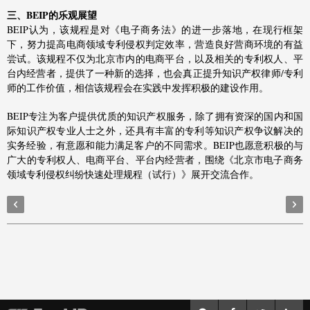
三、BEIP的乐观展望
BEIP认为，该规程是对《电子商务法》的进一步落地，在现行框架
下，努力提高电商领域专利侵权判定效率，营造良好营商环境的有益
尝试。该规程不仅为北京市内的电商平台，以及相关的专利权人、平
台内经营者，提供了一种新的选择，也会真正提升知识产权律师/专利
师的工作价值，相信该规程会在实践中发挥积极的建设作用。
BEIP专注为客户提供优质的知识产权服务，除了拥有资深的国内和国
际知识产权专业人士之外，还具有丰富的专利等知识产权争议解决的
实务经验，有意愿和能力满足客户的不同需求。BEIP也愿意积极的与
广大的专利权人、电商平台、平台内经营者，围绕《北京市电子商务
领域专利侵权纠纷快速处理规程（试行）》展开交流合作。