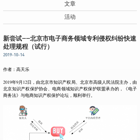
文章
活动
新尝试——北京市电子商务领域专利侵权纠纷快速
处理规程（试行）
2019-10-14
作者：高天乐
2019年9月12日，由北京市知识产权局、北京市高级人民法院主办，由
北京知识产权保护协会、电商领域知识产权保护联盟承办的，《电子
商务法》与电商知识产权保护论坛，顺利举行。