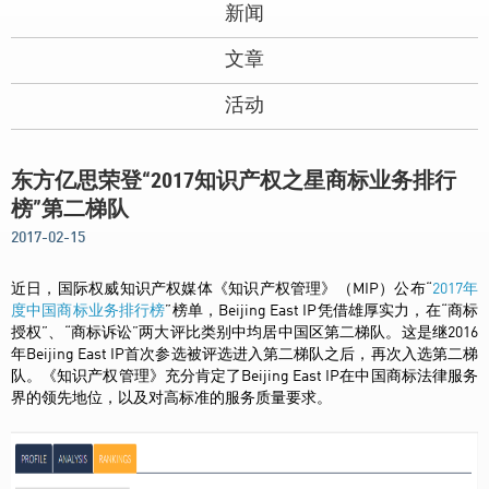
新闻
文章
活动
东方亿思荣登“2017知识产权之星商标业务排行
榜”第二梯队
2017-02-15
近日，国际权威知识产权媒体《知识产权管理》（MIP）公布“
2017年
度中国商标业务排行榜
”榜单，Beijing East IP凭借雄厚实力，在“商标
授权”、“商标诉讼”两大评比类别中均居中国区第二梯队。这是继2016
年Beijing East IP首次参选被评选进入第二梯队之后，再次入选第二梯
队。《知识产权管理》充分肯定了Beijing East IP在中国商标法律服务
界的领先地位，以及对高标准的服务质量要求。