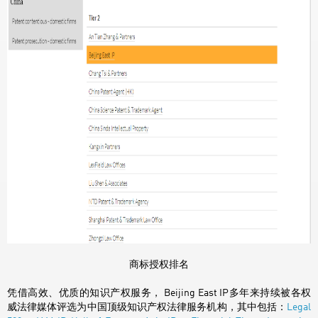
商标授权排名
凭借高效、优质的知识产权服务， Beijing East IP多年来持续被各权
威法律媒体评选为中国顶级知识产权法律服务机构，其中包括：
Legal