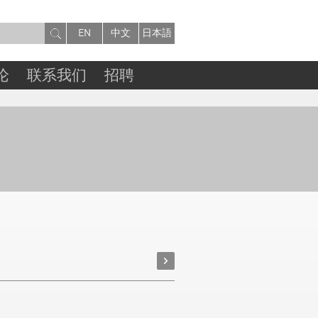
EN
中文
日本語
论
联系我们
招聘