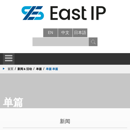
EN
中文
日本語
/
/
/
首页
新闻 & 活动
单篇
单篇 单篇
单篇
新闻