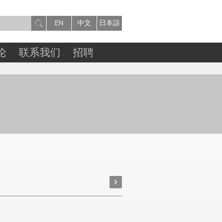
EN
中文
日本語
论
联系我们
招聘