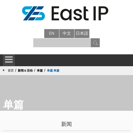
EN
中文
日本語
/
/
/
首页
新闻 & 活动
单篇
单篇 单篇
单篇
新闻