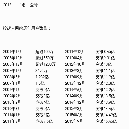
2013
1名（全球）
投诉人网站历年用户数量：
2004年12月
超过100万
2011年12月
突破8.45亿
2005年12月
超过550万
2012年4月
突破9.01亿
2006年12月
超过1200万
2012年10月
突破10亿
2007年12月
3470万
2013年3月
突破11.1亿
2008年5月
1.239亿
2013年9月
突破11.9亿
2009年1月
1.5亿
2013年12月
突破12.3亿
2009年4月
突破2亿
2014年6月
突破13.2亿
2009年9月
突破3亿
2014年9月
突破13.5亿
2010年2月
突破4亿
2014年12月
突破13.9亿
2010年8月
突破5亿
2015年3月
突破14.4亿
2011年1月
突破6亿
2015年6月
突破14.49亿
2011年6月
突破7.5亿
2015年9月
突破15.45亿