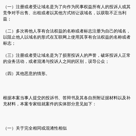
（一）注册或者受让域名是为了向作为民事权益所有人的投诉人或其
竞争对手出售、出租或者以其他方式转让该域名，以获取不正当利
益；
（二）多次将他人享有合法权益的名称或者标志注册为自己的域名，
以阻止他人以域名的形式在互联网上使用其享有合法权益的名称或者
标志；
（三）注册或者受让域名是为了损害投诉人的声誉，破坏投诉人正常
的业务活动，或者混淆与投诉人之间的区别，误导公众；
（四）其他恶意的情形。
根据本案当事人提交的投诉书、答辩书及其各自所附证据材料以及补
充材料，本案专家组就案件的实体部分意见如下：
（一）关于完全相同或混淆性相似