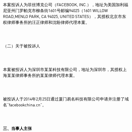
本案投诉人为菲丝博克公司（FACEBOOK, INC.），地址为美国加利福
尼亚州门罗帕克市柳条街1601号邮编94025（1601 WILLOW
ROAD,MENLO PARK, CA 94025, UNITED STATES），其授权北京市东
权律师事务所的汪正律师和沈盼律师代理本案。
（二）关于被投诉人
本案被投诉人为深圳市某某科技有限公司，地址为深圳市，其授权上
海某某律师事务所的某某律师代理本案。
被投诉人于2014年2月25日通过厦门易名科技有限公司申请并注册了域
名“facebookchina.cn”。
三、当事人主张