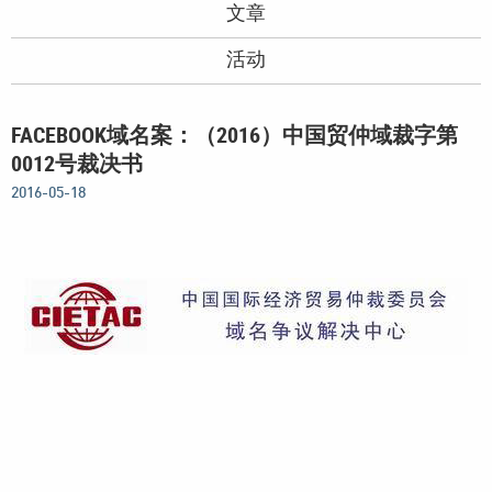
文章
活动
FACEBOOK域名案：（2016）中国贸仲域裁字第
0012号裁决书
2016-05-18