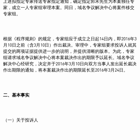
上述拟指定专家传送专家指定通知，确定指定郭禾先生为本案独任专
家，成立一人专家组审理本案。同日，域名争议解决中心将案件移交
专家组。
根据《程序规则》的规定，专家组应于成立之日起14日内，即2016年3
月10日之前（含3月10日）作出裁决。审理中，专家组要求投诉人就其
提交的两项证据提供进一步的说明，并提供清晰的版本。为此，专家
组请求域名争议解决中心将本案裁决作出的期限予以延长。域名争议
解决中心经研究，决定并于2016年3月10日向双方当事人发出延长裁决
作出期限的通知，将本案裁决作出的期限延长至2016年3月24日。
二、基本事实
（一）关于投诉人