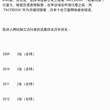
4945条。在百度、必应等搜索引擎上检索“FACEBOOK”，检索结果十
分庞大。根据百度新闻检索，在争议域名申请注册之前，用
“FACEBOOK”作为关键词搜索，共有十余万篇网络媒体报道。
投诉人网站独立访问者的流量排名历年排名：
2009
3名（全球）
2010
2名（全球）
2011
2名（全球）
2012
2名（全球）