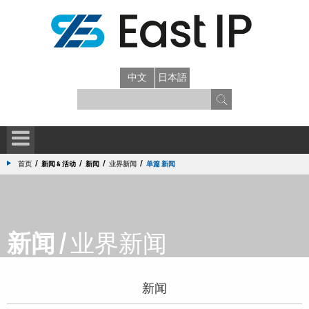
中文
日本語
/
/
/
/
首页
新闻 & 活动
新闻
业界新闻
单篇 新闻
新闻 /
业界新闻
新闻