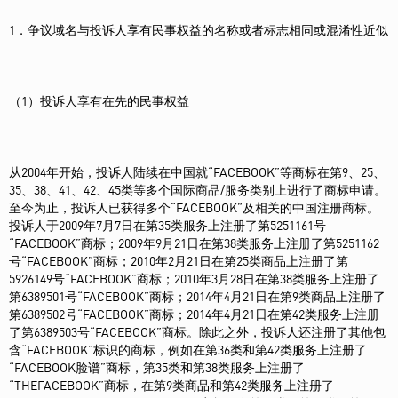
1．争议域名与投诉人享有民事权益的名称或者标志相同或混淆性近似
（1）投诉人享有在先的民事权益
从2004年开始，投诉人陆续在中国就“FACEBOOK”等商标在第9、25、
35、38、41、42、45类等多个国际商品/服务类别上进行了商标申请。
至今为止，投诉人已获得多个“FACEBOOK”及相关的中国注册商标。
投诉人于2009年7月7日在第35类服务上注册了第5251161号
“FACEBOOK”商标；2009年9月21日在第38类服务上注册了第5251162
号“FACEBOOK”商标；2010年2月21日在第25类商品上注册了第
5926149号“FACEBOOK”商标；2010年3月28日在第38类服务上注册了
第6389501号“FACEBOOK”商标；2014年4月21日在第9类商品上注册了
第6389502号“FACEBOOK”商标；2014年4月21日在第42类服务上注册
了第6389503号“FACEBOOK”商标。除此之外，投诉人还注册了其他包
含“FACEBOOK”标识的商标，例如在第36类和第42类服务上注册了
“FACEBOOK脸谱”商标，第35类和第38类服务上注册了
“THEFACEBOOK”商标，在第9类商品和第42类服务上注册了