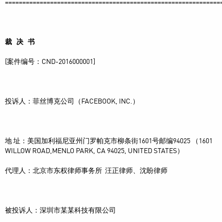
==============================================================
裁
决
书
[案件编号：CND-2016000001]
投诉人：菲丝博克公司（FACEBOOK, INC.）
地 址：美国加利福尼亚州门罗帕克市柳条街1601号邮编94025 （1601
WILLOW ROAD,MENLO PARK, CA 94025, UNITED STATES）
代理人：北京市东权律师事务所 汪正律师、沈盼律师
被投诉人：深圳市某某科技有限公司