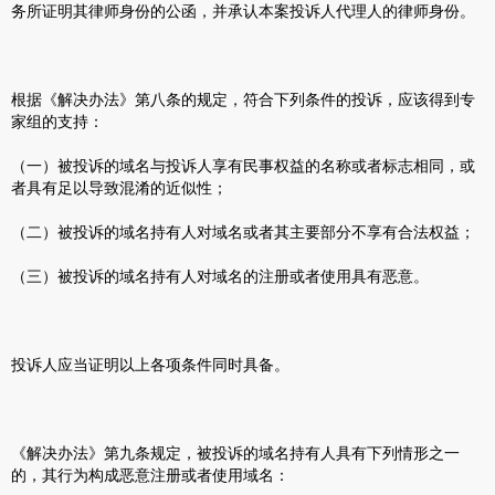
务所证明其律师身份的公函，并承认本案投诉人代理人的律师身份。
根据《解决办法》第八条的规定，符合下列条件的投诉，应该得到专
家组的支持：
（一）被投诉的域名与投诉人享有民事权益的名称或者标志相同，或
者具有足以导致混淆的近似性；
（二）被投诉的域名持有人对域名或者其主要部分不享有合法权益；
（三）被投诉的域名持有人对域名的注册或者使用具有恶意。
投诉人应当证明以上各项条件同时具备。
《解决办法》第九条规定，被投诉的域名持有人具有下列情形之一
的，其行为构成恶意注册或者使用域名：