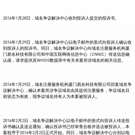
2016年1月28日，域名争议解决中心收到投诉人提交的投诉书。
2016年1月29日，域名争议解决中心以电子邮件的形式向投诉人确认收
到投诉人的投诉书。同日，域名争议解决中心向域名注册服务机构厦
门易名科技有限公司和中国互联网络信息中心（CNNIC）传送信息确
认函，请求提供其WHOIS数据库中有关本案所涉域名的相关信息。
2016年1月29日，域名注册服务机构厦门易名科技有限公司回复域名争
议解决中心，确认本案所涉争议域名由其提供注册服务，争议域名目
前状态为有效，现争议域名持有人为本案被投诉人。
2016年2月2日，域名争议解决中心以电子邮件的形式向投诉人传送投
诉书确认及送达通知，确认投诉书已经审查合格并送达被投诉人，本
案程序于2016年2月2日正式开始。同日，域名争议解决中心分别以电