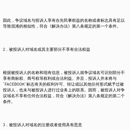
因此，争议域名与投诉人享有在先民事权益的名称或者标志具有足以
导致混淆的相似性，符合《解决办法》第八条规定的第一个条件。
2．被投诉人对域名或其主要部分不享有合法权益
根据被投诉人的名称和现有信息，被投诉人就争议域名可识别部分不
享有商标权、商号权等权利或合法利益。并且，投诉人并未将与
“FACEBOOK”标志有关的权利许可、转让或以其他任何形式赋予过被
投诉人，也未与被投诉人进行过业务上的联系。因而，被投诉人对争
议域名不享有任何合法权益，符合《解决办法》第八条规定的第二个
条件。
3．被投诉人对域名的注册或者使用具有恶意