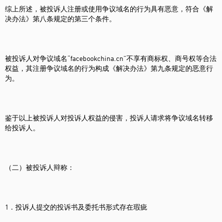
综上所述，被投诉人注册或使用争议域名的行为具有恶意，符合《解
决办法》第八条规定的第三个条件。
被投诉人对争议域名“facebookchina.cn”不享有商标权、商号权等合法
权益，其注册争议域名的行为构成《解决办法》第九条规定的恶意行
为。
鉴于以上被投诉人对投诉人权益的侵害，投诉人请求将争议域名转移
给投诉人。
（二）被投诉人辩称：
1．投诉人提交的投诉书及委托书形式存在瑕疵